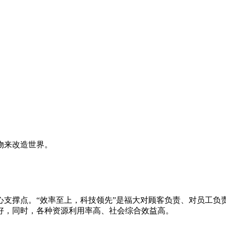
物来改造世界。
心支撑点。“效率至上，科技领先”是福大对顾客负责、对员工负
好，同时，各种资源利用率高、社会综合效益高。