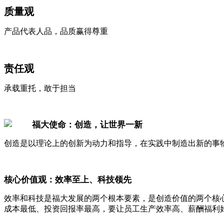
质量观
产品代表人品，品质赢得尊重
责任观
承载重托，敢于担当
福大使命：创造，让世界一新
创造是以理论上的创新为动力和指导，在实践中制造出新的事
核心价值观：效率至上、科技领先
效率和科技是福大发展的两个根本要素，是创造价值的两个核
成本最低、投资回报率最高，要让员工生产效率高、薪酬福利