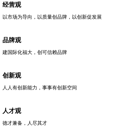
经营观
以市场为导向，以质量创品牌，以创新促发展
品牌观
建国际化福大，创可信赖品牌
创新观
人人有创新能力，事事有创新空间
人才观
德才兼备，人尽其才