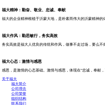
福大精神：勤奋、敬业、忠诚、奉献
福大的企业精神根植于沂蒙大地，是朴素而伟大的沂蒙精神的
福大作风：勤思敏行，务实高效
务实高效是福大人优良的传统和作风，做事不走过场，要么不
福大心态：激情与感恩
感恩，是激情的心态基础。激情与感恩，体现在“忠诚，奉献
关于福大
福大简介
公司理念
公司荣誉
组织结构
联系我们