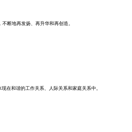
，不断地再发扬、再升华和再创造。
体现在和谐的工作关系、人际关系和家庭关系中。