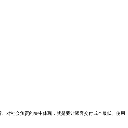
责、对社会负责的集中体现，就是要让顾客交付成本最低、使用