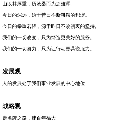
山以其厚重，历沧桑而为之雄浑。
今日的深远，始于昔日不断耕耘的积淀。
今日的举重若轻，源于昨日不改初衷的坚持。
我们的一切改变，只为缔造更美好的服务。
我们的一切努力，只为让行动更具说服力。
发展观
人的发展处于我们事业发展的中心地位
战略观
走名牌之路，建百年福大